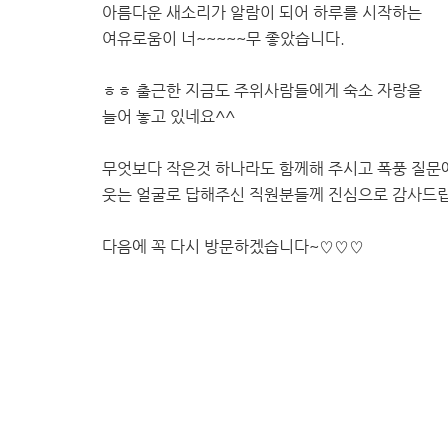
아름다운 새소리가 알람이 되어 하루를 시작하는
여유로움이 너~~~~~무 좋았습니다.
ㅎㅎ 출근한 지금도 주위사람들에게 숙소 자랑을
늘어 놓고 있네요^^
무엇보다 작은것 하나라도 함께해 주시고 폭풍 질
웃는 얼굴로 답해주신 직원분들께 진심으로 감사드
다음에 꼭 다시 방문하겠습니다~♡♡♡