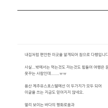
내집처럼 편안한 이곳을 알게되어 참으로 다행입니다
사실...밖에서는 먹는것도 자는것도 힘들어 여행은 
못꾸는 사람인데.......ㅠㅠ
용산 제주유스호스텔에선 이 두가지가 모두 되어
이글을 쓰는 지금도 믿어지지 않네요.
멀리 보이는 바다의 평화로움과